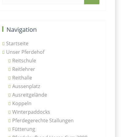
Navigation
Startseite
Unser Pferdehof
Reitschule
Reitlehrer
Reithalle
Aussenplatz
Ausreitgelände
Koppeln
Winterpaddocks
Pferdegerechte Stallungen
Fütterung