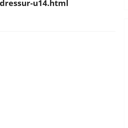
dressur-u14.html