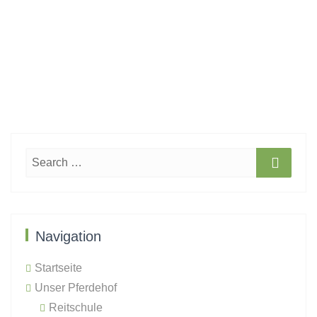
Navigation
Startseite
Unser Pferdehof
Reitschule