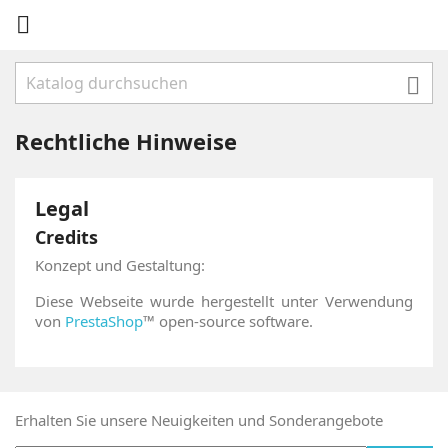


Rechtliche Hinweise
Legal
Credits
Konzept und Gestaltung:
Diese Webseite wurde hergestellt unter Verwendung
von
PrestaShop
™ open-source software.
Erhalten Sie unsere Neuigkeiten und Sonderangebote