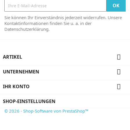
Sie können Ihr Einverständnis jederzeit widerrufen. Unsere
Kontaktinformationen finden Sie u. a. in der
Datenschutzerklärung.

ARTIKEL

UNTERNEHMEN

IHR KONTO
SHOP-EINSTELLUNGEN
© 2026 - Shop-Software von PrestaShop™